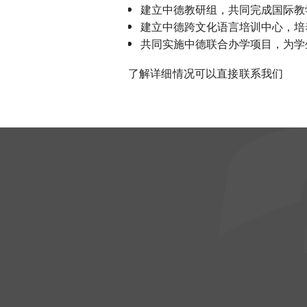
建立中德教研组，共同完成国际教
建立中德跨文化语言培训中心，培养
共同实施中德联合办学项目，为学
了解详细情况可以直接联系我们